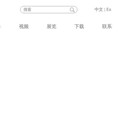
中文
|
En
料
视频
展览
下载
联系