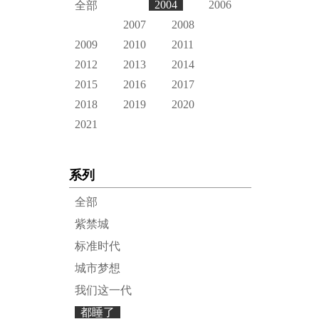
2004
2006
全部
2007
2008
2009
2010
2011
2012
2013
2014
2015
2016
2017
2018
2019
2020
2021
系列
全部
紫禁城
标准时代
城市梦想
我们这一代
都睡了