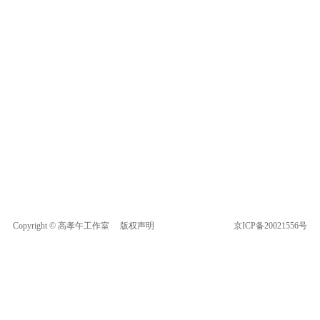
Copyright © 高孝午工作室
版权声明
京ICP备20021556号