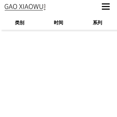
类别
时间
系列