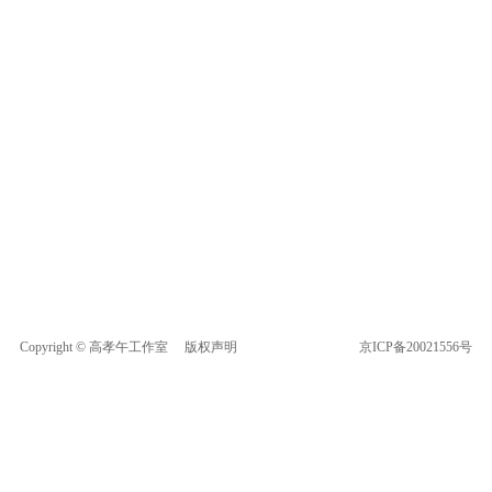
Copyright © 高孝午工作室
版权声明
京ICP备20021556号