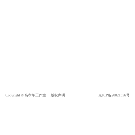
Copyright © 高孝午工作室
版权声明
京ICP备20021556号