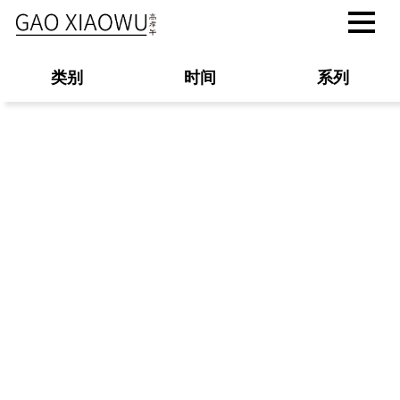
类别
时间
系列