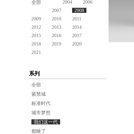
2004
2006
全部
2007
2008
2009
2010
2011
2012
2013
2014
2015
2016
2017
2018
2019
2020
2021
系列
全部
紫禁城
标准时代
城市梦想
我们这一代
都睡了