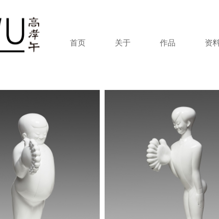
首页
关于
作品
资