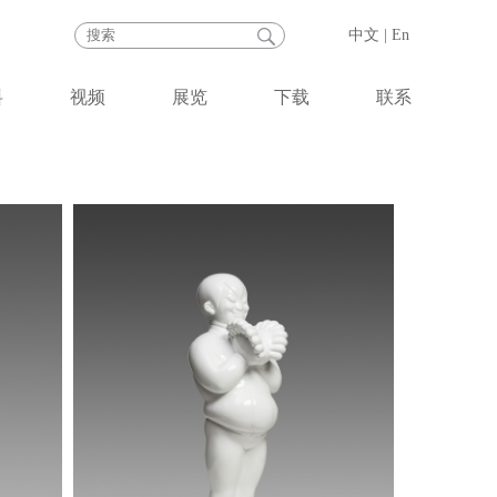
中文
|
En
料
视频
展览
下载
联系